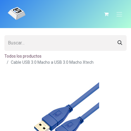
Todos los productos
Cable USB 3.0 Macho a USB 3.0 Macho Xtech