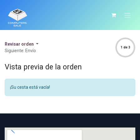
Revisar orden
1 de 3
Siguiente: Envío
Vista previa de la orden
¡Su cesta está vacía!