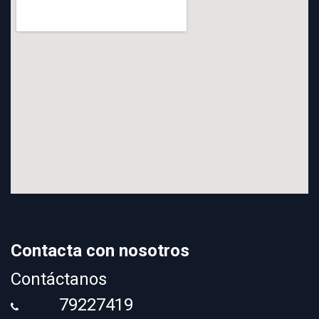
Contacta con nosotros
Contáctanos
79227419