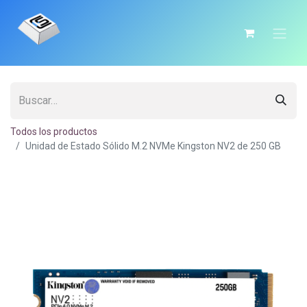
Todos los productos
Unidad de Estado Sólido M.2 NVMe Kingston NV2 de 250 GB