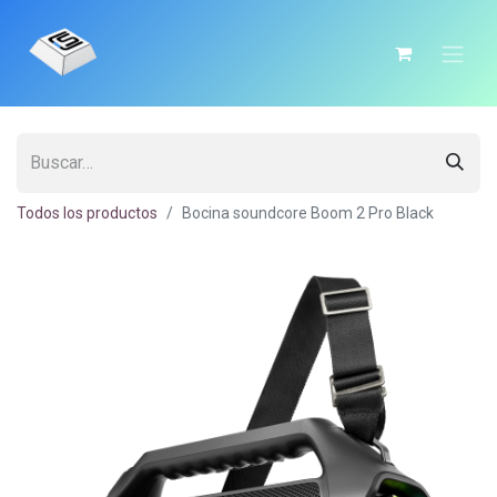
Todos los productos
Bocina soundcore Boom 2 Pro Black