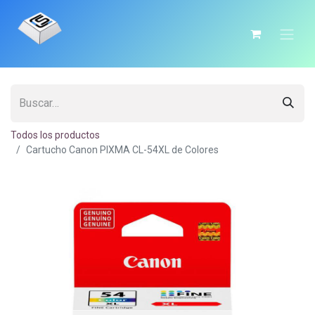
Todos los productos
Cartucho Canon PIXMA CL-54XL de Colores