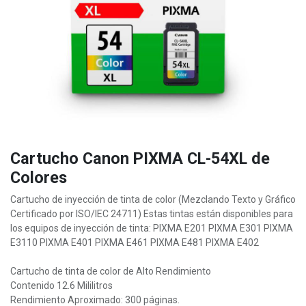
Cartucho Canon PIXMA CL-54XL de
Colores
Cartucho de inyección de tinta de color (Mezclando Texto y Gráfico
Certificado por ISO/IEC 24711) Estas tintas están disponibles para
los equipos de inyección de tinta: PIXMA E201 PIXMA E301 PIXMA
E3110 PIXMA E401 PIXMA E461 PIXMA E481 PIXMA E402
Cartucho de tinta de color de Alto Rendimiento
Contenido 12.6 Mililitros
Rendimiento Aproximado: 300 páginas.