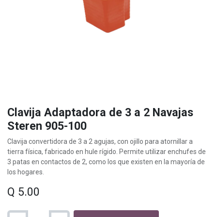
Clavija Adaptadora de 3 a 2 Navajas
Steren 905-100
Clavija convertidora de 3 a 2 agujas, con ojillo para atornillar a
tierra física, fabricado en hule rígido. Permite utilizar enchufes de
3 patas en contactos de 2, como los que existen en la mayoría de
los hogares.
Q
5.00