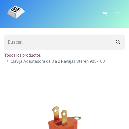
Todos los productos
Clavija Adaptadora de 3 a 2 Navajas Steren 905-100