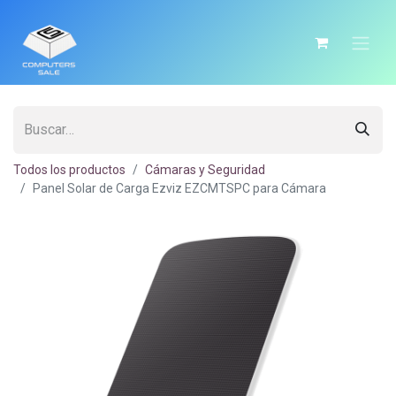
Todos los productos
Cámaras y Seguridad
Panel Solar de Carga Ezviz EZCMTSPC para Cámara