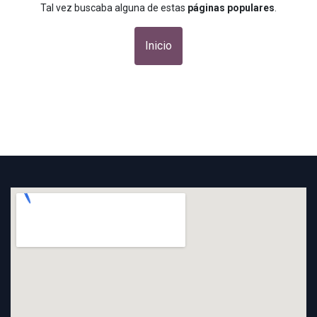
Tal vez buscaba alguna de estas
páginas populares
.
Inicio